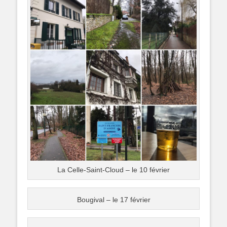
La Celle-Saint-Cloud – le 10 février
Bougival – le 17 février