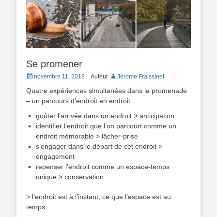
Se promener
Posted
novembre 11, 2018
Auteur
Jérome Fraissinet
on
Quatre expériences simultanées dans la promenade
– un parcours d’endroit en endroit.
goûter l’arrivée dans un endroit > anticipation
identifier l’endroit que l’on parcourt comme un
endroit mémorable > lâcher-prise
s’engager dans le départ de cet endroit >
engagement
repenser l’endroit comme un espace-temps
unique > conservation
> l’endroit est à l’instant, ce que l’espace est au
temps.