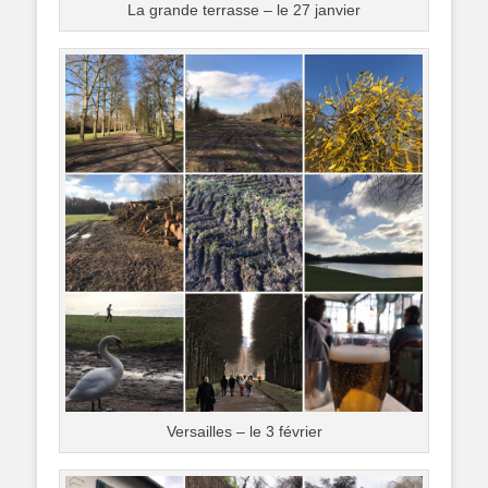
La grande terrasse – le 27 janvier
Versailles – le 3 février