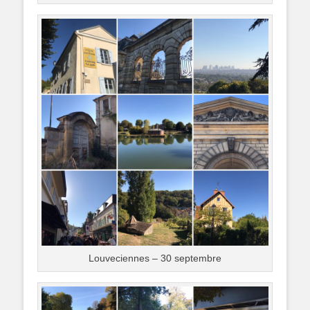
Louveciennes – 30 septembre