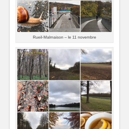
Rueil-Malmaison – le 11 novembre