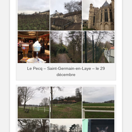
Le Pecq – Saint-Germain-en-Laye – le 29
décembre