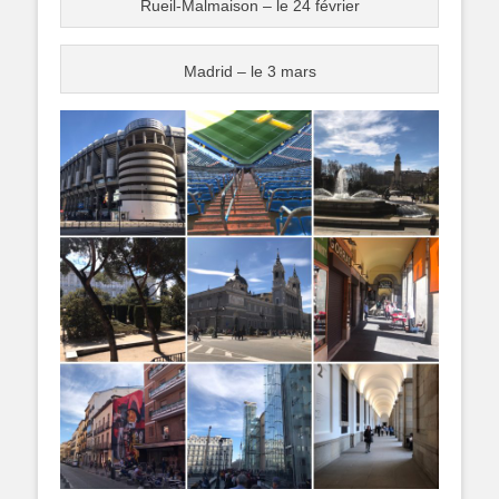
Rueil-Malmaison – le 24 février
Madrid – le 3 mars