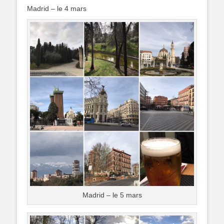
Madrid – le 4 mars
Madrid – le 5 mars