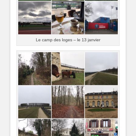
Le camp des loges – le 13 janvier