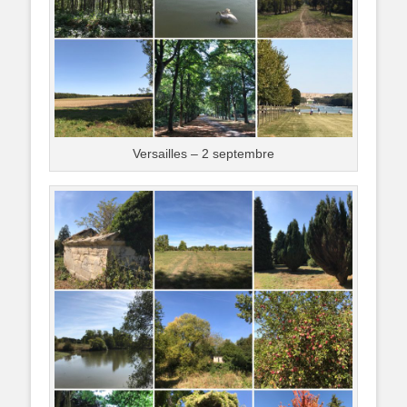
Versailles – 2 septembre