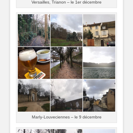
Versailles, Trianon – le 1er décembre
Marly-Louveciennes – le 9 décembre