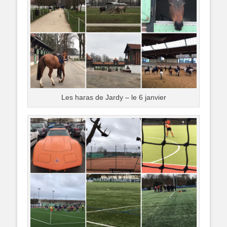
Les haras de Jardy – le 6 janvier