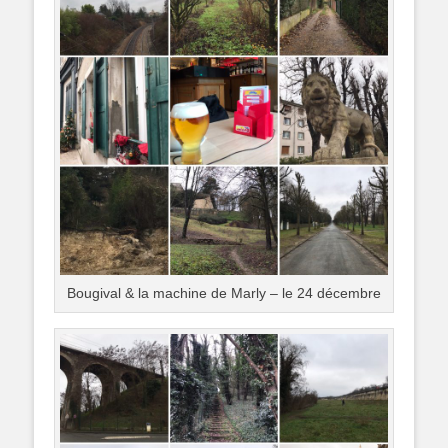
Bougival & la machine de Marly – le 24 décembre