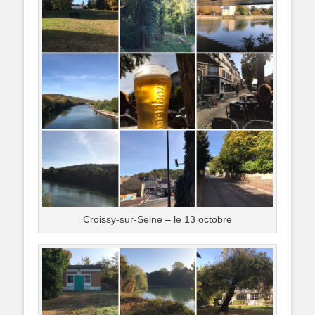
Croissy-sur-Seine – le 13 octobre