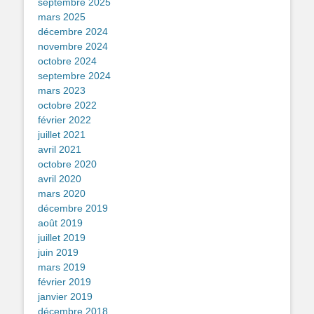
septembre 2025
mars 2025
décembre 2024
novembre 2024
octobre 2024
septembre 2024
mars 2023
octobre 2022
février 2022
juillet 2021
avril 2021
octobre 2020
avril 2020
mars 2020
décembre 2019
août 2019
juillet 2019
juin 2019
mars 2019
février 2019
janvier 2019
décembre 2018