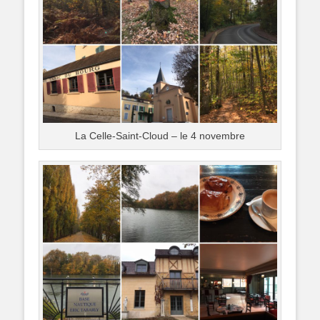
La Celle-Saint-Cloud – le 4 novembre