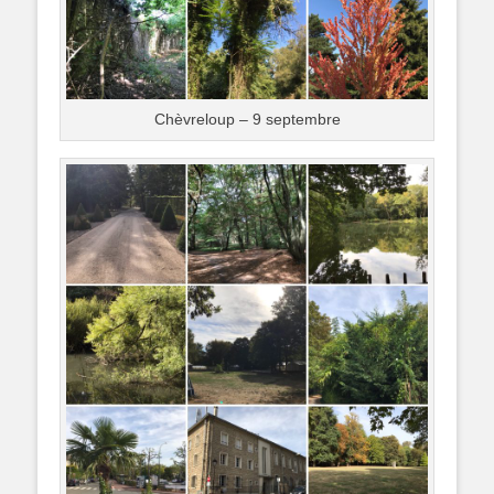
Chèvreloup – 9 septembre