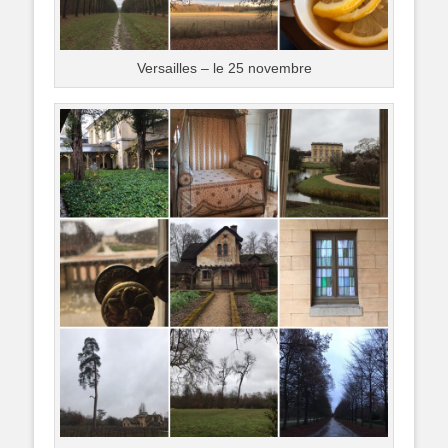
Versailles – le 25 novembre