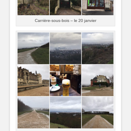
Carrière-sous-bois – le 20 janvier