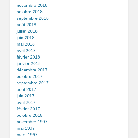
novembre 2018
octobre 2018
septembre 2018
août 2018
juillet 2018
juin 2018
mai 2018
avril 2018
février 2018
janvier 2018
décembre 2017
octobre 2017
septembre 2017
août 2017
juin 2017
avril 2017
février 2017
octobre 2015
novembre 1997
mai 1997
mars 1997