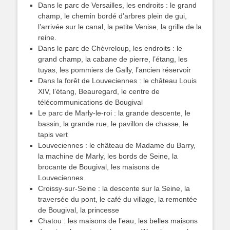
Dans le parc de Versailles, les endroits : le grand
champ, le chemin bordé d’arbres plein de gui,
l’arrivée sur le canal, la petite Venise, la grille de la
reine.
Dans le parc de Chèvreloup, les endroits : le
grand champ, la cabane de pierre, l’étang, les
tuyas, les pommiers de Gally, l’ancien réservoir
Dans la forêt de Louveciennes : le château Louis
XIV, l’étang, Beauregard, le centre de
télécommunications de Bougival
Le parc de Marly-le-roi : la grande descente, le
bassin, la grande rue, le pavillon de chasse, le
tapis vert
Louveciennes : le château de Madame du Barry,
la machine de Marly, les bords de Seine, la
brocante de Bougival, les maisons de
Louveciennes
Croissy-sur-Seine : la descente sur la Seine, la
traversée du pont, le café du village, la remontée
de Bougival, la princesse
Chatou : les maisons de l’eau, les belles maisons