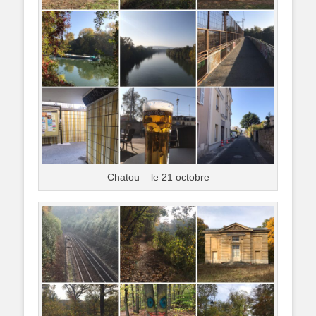
Chatou – le 21 octobre