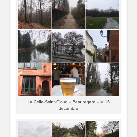
La Celle-Saint-Cloud – Beauregard – le 16
décembre