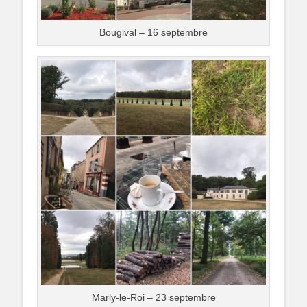
Bougival – 16 septembre
Marly-le-Roi – 23 septembre