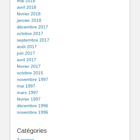
mai 2018
avril 2018
février 2018
janvier 2018
décembre 2017
octobre 2017
septembre 2017
août 2017
juin 2017
avril 2017
février 2017
octobre 2015
novembre 1997
mai 1997
mars 1997
février 1997
décembre 1996
novembre 1996
Catégories
A propos