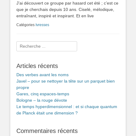
J’ai découvert ce groupe par hasard cet été ; c’est ce
que je cherchais depuis 10 ans. Ciselé, mélodique,
entraînant, inspiré et inspirant. Et en live
Catégories
Ivresses
Rechercher :
Articles récents
Des verbes avant les noms
Javel – pour se nettoyer la tête sur un parquet bien
propre
Gares, cinq espaces-temps
Bologne – la rouge dévote
Le temps hyperdimensionnel : et si chaque quantum
de Planck était une dimension ?
Commentaires récents