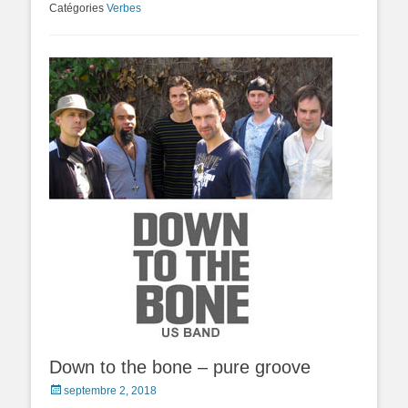
Catégories
Verbes
Down to the bone – pure groove
Posted
septembre 2, 2018
on