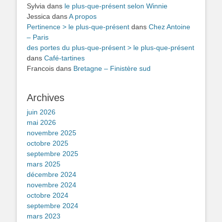
Sylvia
dans
le plus-que-présent selon Winnie
Jessica
dans
A propos
Pertinence > le plus-que-présent
dans
Chez Antoine
– Paris
des portes du plus-que-présent > le plus-que-présent
dans
Café-tartines
Francois
dans
Bretagne – Finistère sud
Archives
juin 2026
mai 2026
novembre 2025
octobre 2025
septembre 2025
mars 2025
décembre 2024
novembre 2024
octobre 2024
septembre 2024
mars 2023