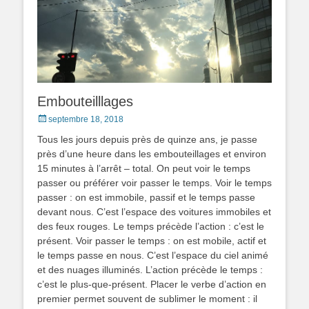
Embouteilllages
Posted
septembre 18, 2018
on
Tous les jours depuis près de quinze ans, je passe
près d’une heure dans les embouteillages et environ
15 minutes à l’arrêt – total. On peut voir le temps
passer ou préférer voir passer le temps. Voir le temps
passer : on est immobile, passif et le temps passe
devant nous. C’est l’espace des voitures immobiles et
des feux rouges. Le temps précède l’action : c’est le
présent. Voir passer le temps : on est mobile, actif et
le temps passe en nous. C’est l’espace du ciel animé
et des nuages illuminés. L’action précède le temps :
c’est le plus-que-présent. Placer le verbe d’action en
premier permet souvent de sublimer le moment : il