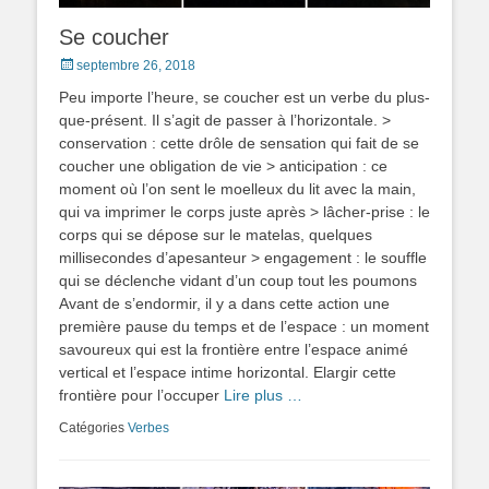
Se coucher
Posted
septembre 26, 2018
on
Peu importe l’heure, se coucher est un verbe du plus-
que-présent. Il s’agit de passer à l’horizontale. >
conservation : cette drôle de sensation qui fait de se
coucher une obligation de vie > anticipation : ce
moment où l’on sent le moelleux du lit avec la main,
qui va imprimer le corps juste après > lâcher-prise : le
corps qui se dépose sur le matelas, quelques
millisecondes d’apesanteur > engagement : le souffle
qui se déclenche vidant d’un coup tout les poumons
Avant de s’endormir, il y a dans cette action une
première pause du temps et de l’espace : un moment
savoureux qui est la frontière entre l’espace animé
vertical et l’espace intime horizontal. Elargir cette
frontière pour l’occuper
Lire plus …
Catégories
Verbes