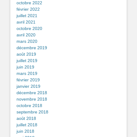
octobre 2022
février 2022
juillet 2021
avril 2021
octobre 2020
avril 2020
mars 2020
décembre 2019
août 2019
juillet 2019
juin 2019
mars 2019
février 2019
janvier 2019
décembre 2018
novembre 2018
octobre 2018
septembre 2018
août 2018
juillet 2018
juin 2018