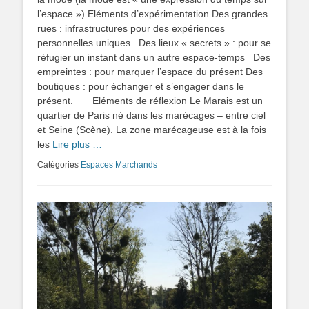
l’espace ») Eléments d’expérimentation Des grandes
rues : infrastructures pour des expériences
personnelles uniques Des lieux « secrets » : pour se
réfugier un instant dans un autre espace-temps Des
empreintes : pour marquer l’espace du présent Des
boutiques : pour échanger et s’engager dans le
présent. Eléments de réflexion Le Marais est un
quartier de Paris né dans les marécages – entre ciel
et Seine (Scène). La zone marécageuse est à la fois
les
Lire plus …
Catégories
Espaces Marchands