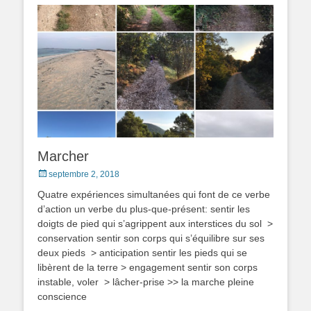
Marcher
Posted
septembre 2, 2018
on
Quatre expériences simultanées qui font de ce verbe
d’action un verbe du plus-que-présent: sentir les
doigts de pied qui s’agrippent aux interstices du sol >
conservation sentir son corps qui s’équilibre sur ses
deux pieds > anticipation sentir les pieds qui se
libèrent de la terre > engagement sentir son corps
instable, voler > lâcher-prise >> la marche pleine
conscience