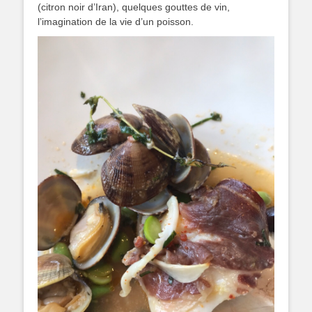
(citron noir d’Iran), quelques gouttes de vin,
l’imagination de la vie d’un poisson.