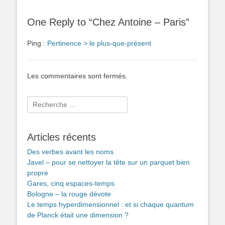
One Reply to “Chez Antoine – Paris”
Ping :
Pertinence > le plus-que-présent
Les commentaires sont fermés.
Rechercher :
Articles récents
Des verbes avant les noms
Javel – pour se nettoyer la tête sur un parquet bien
propre
Gares, cinq espaces-temps
Bologne – la rouge dévote
Le temps hyperdimensionnel : et si chaque quantum
de Planck était une dimension ?