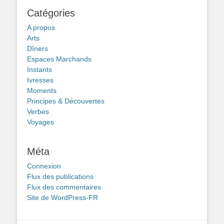
Catégories
A propos
Arts
Dîners
Espaces Marchands
Instants
Ivresses
Moments
Principes & Découvertes
Verbes
Voyages
Méta
Connexion
Flux des publications
Flux des commentaires
Site de WordPress-FR