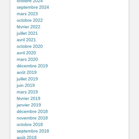
octobre 2024
septembre 2024
mars 2023
octobre 2022
février 2022
juillet 2021
avril 2021
octobre 2020
avril 2020
mars 2020
décembre 2019
août 2019
juillet 2019
juin 2019
mars 2019
février 2019
janvier 2019
décembre 2018
novembre 2018
octobre 2018
septembre 2018
août 2018