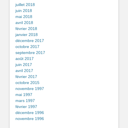
juillet 2018
juin 2018
mai 2018
avril 2018
février 2018
janvier 2018
décembre 2017
octobre 2017
septembre 2017
août 2017
juin 2017
avril 2017
février 2017
octobre 2015
novembre 1997
mai 1997
mars 1997
février 1997
décembre 1996
novembre 1996