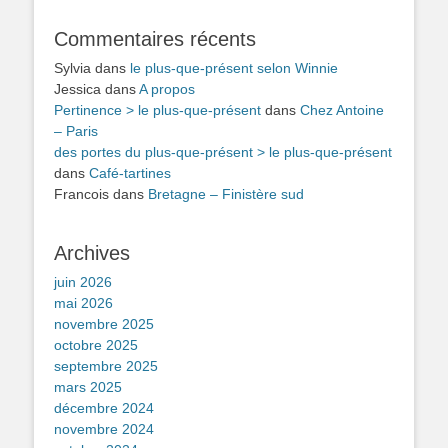
Commentaires récents
Sylvia
dans
le plus-que-présent selon Winnie
Jessica
dans
A propos
Pertinence > le plus-que-présent
dans
Chez Antoine
– Paris
des portes du plus-que-présent > le plus-que-présent
dans
Café-tartines
Francois
dans
Bretagne – Finistère sud
Archives
juin 2026
mai 2026
novembre 2025
octobre 2025
septembre 2025
mars 2025
décembre 2024
novembre 2024