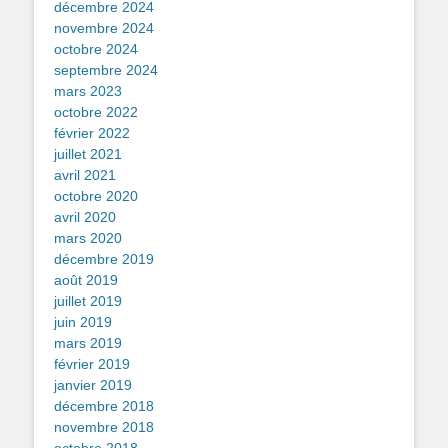
décembre 2024
novembre 2024
octobre 2024
septembre 2024
mars 2023
octobre 2022
février 2022
juillet 2021
avril 2021
octobre 2020
avril 2020
mars 2020
décembre 2019
août 2019
juillet 2019
juin 2019
mars 2019
février 2019
janvier 2019
décembre 2018
novembre 2018