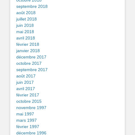
octobre 2018
septembre 2018
août 2018
juillet 2018
juin 2018
mai 2018
avril 2018
février 2018
janvier 2018
décembre 2017
octobre 2017
septembre 2017
août 2017
juin 2017
avril 2017
février 2017
octobre 2015
novembre 1997
mai 1997
mars 1997
février 1997
décembre 1996