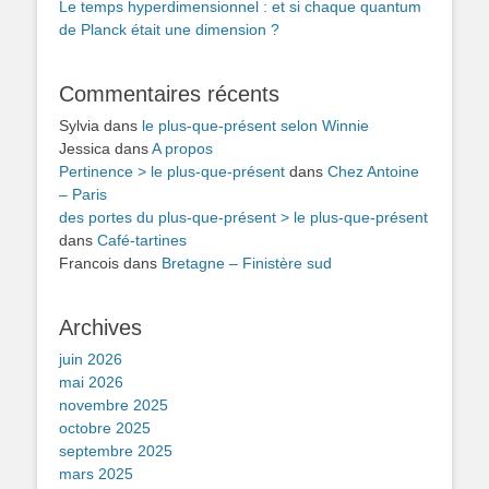
Le temps hyperdimensionnel : et si chaque quantum
de Planck était une dimension ?
Commentaires récents
Sylvia
dans
le plus-que-présent selon Winnie
Jessica
dans
A propos
Pertinence > le plus-que-présent
dans
Chez Antoine
– Paris
des portes du plus-que-présent > le plus-que-présent
dans
Café-tartines
Francois
dans
Bretagne – Finistère sud
Archives
juin 2026
mai 2026
novembre 2025
octobre 2025
septembre 2025
mars 2025