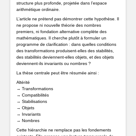
structure plus profonde, projetée dans l’espace
arithmétique ordinaire.
L’article ne prétend pas démontrer cette hypothèse. Il
ne propose ni nouvelle théorie des nombres
premiers, ni fondation alternative complète des
mathématiques. Il cherche plutôt à formuler un
programme de clarification : dans quelles conditions
des transformations produisent-elles des stabilités,
des stabilités deviennent-elles objets, et des objets
deviennent-ils invariants ou nombres ?
La thèse centrale peut être résumée ainsi :
Altérité
→ Transformations
→ Compatibilités
→ Stabilisations
→ Objets
→ Invariants
→ Nombres
Cette hiérarchie ne remplace pas les fondements