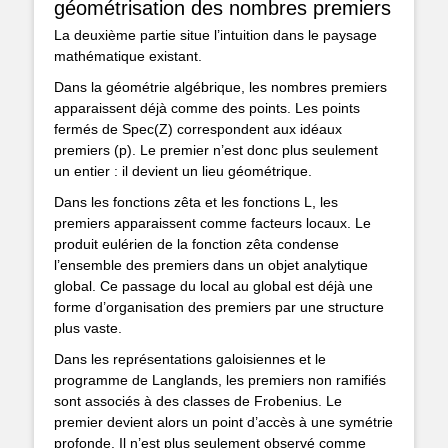
géométrisation des nombres premiers
La deuxième partie situe l’intuition dans le paysage
mathématique existant.
Dans la géométrie algébrique, les nombres premiers
apparaissent déjà comme des points. Les points
fermés de Spec(Z) correspondent aux idéaux
premiers (p). Le premier n’est donc plus seulement
un entier : il devient un lieu géométrique.
Dans les fonctions zêta et les fonctions L, les
premiers apparaissent comme facteurs locaux. Le
produit eulérien de la fonction zêta condense
l’ensemble des premiers dans un objet analytique
global. Ce passage du local au global est déjà une
forme d’organisation des premiers par une structure
plus vaste.
Dans les représentations galoisiennes et le
programme de Langlands, les premiers non ramifiés
sont associés à des classes de Frobenius. Le
premier devient alors un point d’accès à une symétrie
profonde. Il n’est plus seulement observé comme