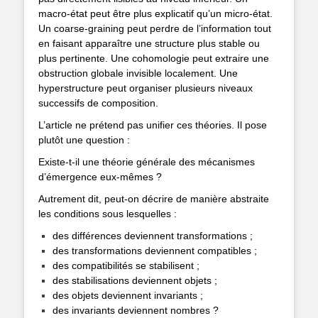
macro-état peut être plus explicatif qu’un micro-état.
Un coarse-graining peut perdre de l’information tout
en faisant apparaître une structure plus stable ou
plus pertinente. Une cohomologie peut extraire une
obstruction globale invisible localement. Une
hyperstructure peut organiser plusieurs niveaux
successifs de composition.
L’article ne prétend pas unifier ces théories. Il pose
plutôt une question :
Existe-t-il une théorie générale des mécanismes
d’émergence eux-mêmes ?
Autrement dit, peut-on décrire de manière abstraite
les conditions sous lesquelles :
des différences deviennent transformations ;
des transformations deviennent compatibles ;
des compatibilités se stabilisent ;
des stabilisations deviennent objets ;
des objets deviennent invariants ;
des invariants deviennent nombres ?