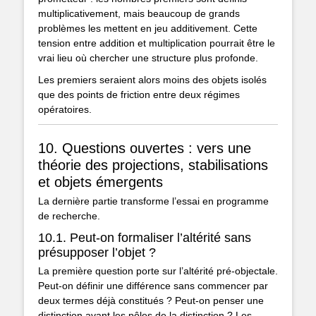
multiplicativement, mais beaucoup de grands
problèmes les mettent en jeu additivement. Cette
tension entre addition et multiplication pourrait être le
vrai lieu où chercher une structure plus profonde.
Les premiers seraient alors moins des objets isolés
que des points de friction entre deux régimes
opératoires.
10. Questions ouvertes : vers une
théorie des projections, stabilisations
et objets émergents
La dernière partie transforme l’essai en programme
de recherche.
10.1. Peut-on formaliser l’altérité sans
présupposer l’objet ?
La première question porte sur l’altérité pré-objectale.
Peut-on définir une différence sans commencer par
deux termes déjà constitués ? Peut-on penser une
distinction avant les pôles de la distinction ? Les