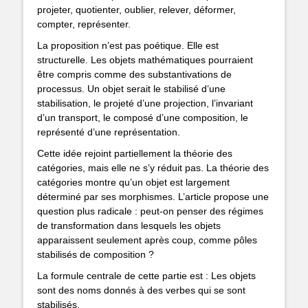
projeter, quotienter, oublier, relever, déformer,
compter, représenter.
La proposition n’est pas poétique. Elle est
structurelle. Les objets mathématiques pourraient
être compris comme des substantivations de
processus. Un objet serait le stabilisé d’une
stabilisation, le projeté d’une projection, l’invariant
d’un transport, le composé d’une composition, le
représenté d’une représentation.
Cette idée rejoint partiellement la théorie des
catégories, mais elle ne s’y réduit pas. La théorie des
catégories montre qu’un objet est largement
déterminé par ses morphismes. L’article propose une
question plus radicale : peut-on penser des régimes
de transformation dans lesquels les objets
apparaissent seulement après coup, comme pôles
stabilisés de composition ?
La formule centrale de cette partie est : Les objets
sont des noms donnés à des verbes qui se sont
stabilisés.