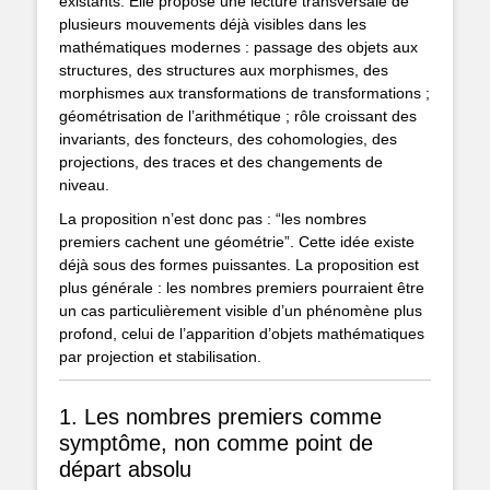
existants. Elle propose une lecture transversale de
plusieurs mouvements déjà visibles dans les
mathématiques modernes : passage des objets aux
structures, des structures aux morphismes, des
morphismes aux transformations de transformations ;
géométrisation de l’arithmétique ; rôle croissant des
invariants, des foncteurs, des cohomologies, des
projections, des traces et des changements de
niveau.
La proposition n’est donc pas : “les nombres
premiers cachent une géométrie”. Cette idée existe
déjà sous des formes puissantes. La proposition est
plus générale : les nombres premiers pourraient être
un cas particulièrement visible d’un phénomène plus
profond, celui de l’apparition d’objets mathématiques
par projection et stabilisation.
1. Les nombres premiers comme
symptôme, non comme point de
départ absolu