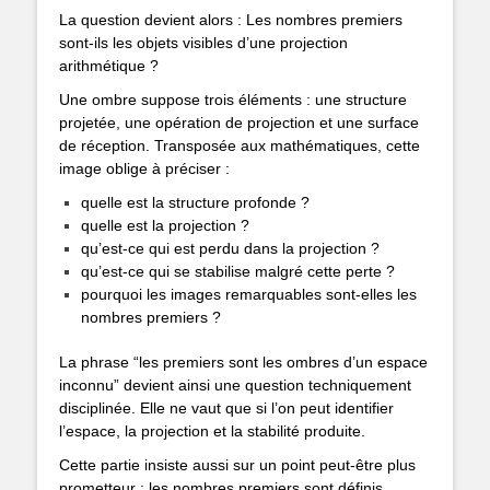
La question devient alors : Les nombres premiers
sont-ils les objets visibles d’une projection
arithmétique ?
Une ombre suppose trois éléments : une structure
projetée, une opération de projection et une surface
de réception. Transposée aux mathématiques, cette
image oblige à préciser :
quelle est la structure profonde ?
quelle est la projection ?
qu’est-ce qui est perdu dans la projection ?
qu’est-ce qui se stabilise malgré cette perte ?
pourquoi les images remarquables sont-elles les
nombres premiers ?
La phrase “les premiers sont les ombres d’un espace
inconnu” devient ainsi une question techniquement
disciplinée. Elle ne vaut que si l’on peut identifier
l’espace, la projection et la stabilité produite.
Cette partie insiste aussi sur un point peut-être plus
prometteur : les nombres premiers sont définis