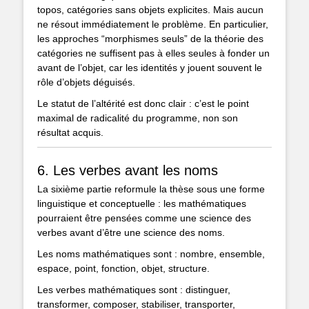
topos, catégories sans objets explicites. Mais aucun
ne résout immédiatement le problème. En particulier,
les approches “morphismes seuls” de la théorie des
catégories ne suffisent pas à elles seules à fonder un
avant de l’objet, car les identités y jouent souvent le
rôle d’objets déguisés.
Le statut de l’altérité est donc clair : c’est le point
maximal de radicalité du programme, non son
résultat acquis.
6. Les verbes avant les noms
La sixième partie reformule la thèse sous une forme
linguistique et conceptuelle : les mathématiques
pourraient être pensées comme une science des
verbes avant d’être une science des noms.
Les noms mathématiques sont : nombre, ensemble,
espace, point, fonction, objet, structure.
Les verbes mathématiques sont : distinguer,
transformer, composer, stabiliser, transporter,