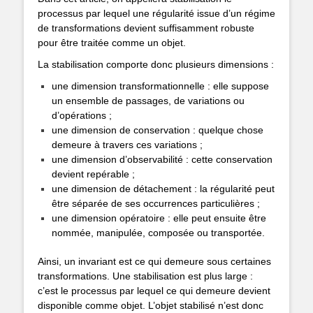
processus par lequel une régularité issue d’un régime
de transformations devient suffisamment robuste
pour être traitée comme un objet.
La stabilisation comporte donc plusieurs dimensions :
une dimension transformationnelle : elle suppose
un ensemble de passages, de variations ou
d’opérations ;
une dimension de conservation : quelque chose
demeure à travers ces variations ;
une dimension d’observabilité : cette conservation
devient repérable ;
une dimension de détachement : la régularité peut
être séparée de ses occurrences particulières ;
une dimension opératoire : elle peut ensuite être
nommée, manipulée, composée ou transportée.
Ainsi, un invariant est ce qui demeure sous certaines
transformations. Une stabilisation est plus large :
c’est le processus par lequel ce qui demeure devient
disponible comme objet. L’objet stabilisé n’est donc