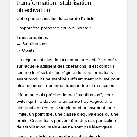
transformation, stabilisation,
objectivation
Cette partie constitue le cœur de l’article.
L’hypothèse proposée est la suivante :
Transformations
→ Stabilisations
→ Objets
Un objet n’est plus défini comme une entité première
sur laquelle agissent des opérations. Il est compris
comme le résultat d’un régime de transformations
ayant produit une stabilité suffisamment robuste pour
être reconnue, nommée, transportée et manipulée.
Il faut toutefois préciser le mot “stabilisation”, pour
éviter qu’il ne devienne un terme trop vague. Une
stabilisation n’est pas simplement un invariant, une
limite, un point fixe, une classe d’équivalence ou une
orbite. Ces notions peuvent être des cas particuliers
de stabilisation, mais elles ne sont pas identiques.
Dans cet article, on appellera stabilisation le