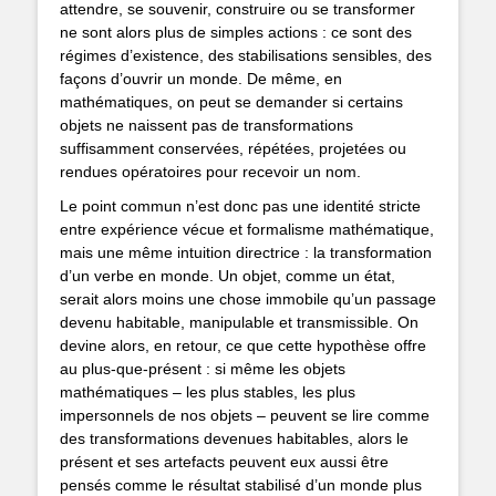
attendre, se souvenir, construire ou se transformer
ne sont alors plus de simples actions : ce sont des
régimes d’existence, des stabilisations sensibles, des
façons d’ouvrir un monde. De même, en
mathématiques, on peut se demander si certains
objets ne naissent pas de transformations
suffisamment conservées, répétées, projetées ou
rendues opératoires pour recevoir un nom.
Le point commun n’est donc pas une identité stricte
entre expérience vécue et formalisme mathématique,
mais une même intuition directrice : la transformation
d’un verbe en monde. Un objet, comme un état,
serait alors moins une chose immobile qu’un passage
devenu habitable, manipulable et transmissible. On
devine alors, en retour, ce que cette hypothèse offre
au plus-que-présent : si même les objets
mathématiques – les plus stables, les plus
impersonnels de nos objets – peuvent se lire comme
des transformations devenues habitables, alors le
présent et ses artefacts peuvent eux aussi être
pensés comme le résultat stabilisé d’un monde plus