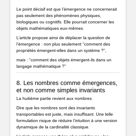
Le point décisif est que l’émergence ne concernerait
pas seulement des phénomènes physiques,
biologiques ou cognitifs. Elle pourrait concerner les
objets mathématiques eux-mêmes.
L’article propose ainsi de déplacer la question de
l’émergence : non plus seulement “comment des
propriétés émergent-elles dans un système ?”,
mais : “comment des objets émergent-ils dans un
langage mathématique ?”
8. Les nombres comme émergences,
et non comme simples invariants
La huitième partie revient aux nombres.
Dire que les nombres sont des invariants
transportables est juste, mais insuffisant. Une telle
formulation risque de réduire l’intuition à une version
dynamique de la cardinalité classique.