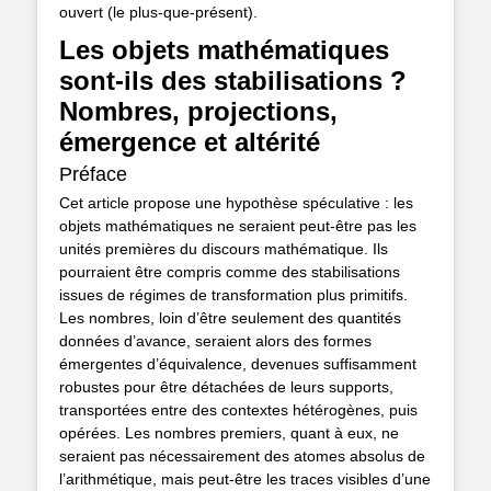
ouvert (le plus-que-présent).
Les objets mathématiques
sont-ils des stabilisations ?
Nombres, projections,
émergence et altérité
Préface
Cet article propose une hypothèse spéculative : les
objets mathématiques ne seraient peut-être pas les
unités premières du discours mathématique. Ils
pourraient être compris comme des stabilisations
issues de régimes de transformation plus primitifs.
Les nombres, loin d’être seulement des quantités
données d’avance, seraient alors des formes
émergentes d’équivalence, devenues suffisamment
robustes pour être détachées de leurs supports,
transportées entre des contextes hétérogènes, puis
opérées. Les nombres premiers, quant à eux, ne
seraient pas nécessairement des atomes absolus de
l’arithmétique, mais peut-être les traces visibles d’une