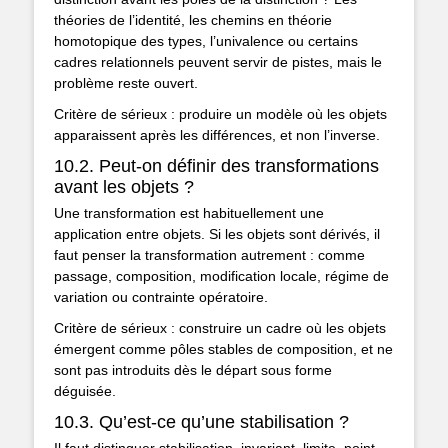
théories de l’identité, les chemins en théorie
homotopique des types, l’univalence ou certains
cadres relationnels peuvent servir de pistes, mais le
problème reste ouvert.
Critère de sérieux : produire un modèle où les objets
apparaissent après les différences, et non l’inverse.
10.2. Peut-on définir des transformations
avant les objets ?
Une transformation est habituellement une
application entre objets. Si les objets sont dérivés, il
faut penser la transformation autrement : comme
passage, composition, modification locale, régime de
variation ou contrainte opératoire.
Critère de sérieux : construire un cadre où les objets
émergent comme pôles stables de composition, et ne
sont pas introduits dès le départ sous forme
déguisée.
10.3. Qu’est-ce qu’une stabilisation ?
Il faut distinguer stabilisation, invariant, limite, point