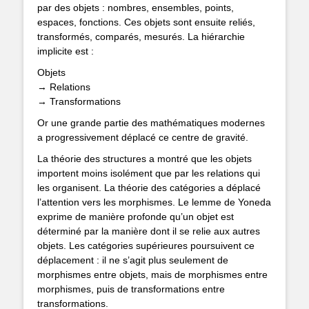
par des objets : nombres, ensembles, points,
espaces, fonctions. Ces objets sont ensuite reliés,
transformés, comparés, mesurés. La hiérarchie
implicite est :
Objets
→ Relations
→ Transformations
Or une grande partie des mathématiques modernes
a progressivement déplacé ce centre de gravité.
La théorie des structures a montré que les objets
importent moins isolément que par les relations qui
les organisent. La théorie des catégories a déplacé
l’attention vers les morphismes. Le lemme de Yoneda
exprime de manière profonde qu’un objet est
déterminé par la manière dont il se relie aux autres
objets. Les catégories supérieures poursuivent ce
déplacement : il ne s’agit plus seulement de
morphismes entre objets, mais de morphismes entre
morphismes, puis de transformations entre
transformations.