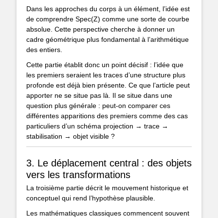
Dans les approches du corps à un élément, l’idée est
de comprendre Spec(Z) comme une sorte de courbe
absolue. Cette perspective cherche à donner un
cadre géométrique plus fondamental à l’arithmétique
des entiers.
Cette partie établit donc un point décisif : l’idée que
les premiers seraient les traces d’une structure plus
profonde est déjà bien présente. Ce que l’article peut
apporter ne se situe pas là. Il se situe dans une
question plus générale : peut-on comparer ces
différentes apparitions des premiers comme des cas
particuliers d’un schéma projection → trace →
stabilisation → objet visible ?
3. Le déplacement central : des objets
vers les transformations
La troisième partie décrit le mouvement historique et
conceptuel qui rend l’hypothèse plausible.
Les mathématiques classiques commencent souvent