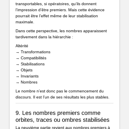
transportables, si opératoires, qu’ils donnent
l’impression d’être premiers. Mais cette évidence
pourrait être l’effet même de leur stabilisation
maximale.
Dans cette perspective, les nombres apparaissent
tardivement dans la hiérarchie :
Altérité
→ Transformations
→ Compatibilités
→ Stabilisations
→ Objets
→ Invariants
→ Nombres
Le nombre n’est donc pas le commencement du
discours. Il est l’un de ses résultats les plus stables.
9. Les nombres premiers comme
orbites, traces ou ombres stabilisées
La neuvième partie revient aux nombres premiers à