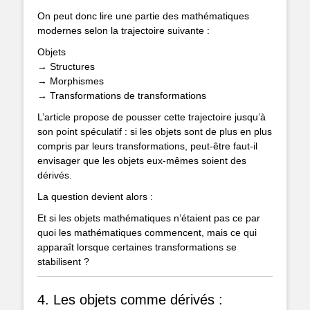
On peut donc lire une partie des mathématiques
modernes selon la trajectoire suivante :
Objets
→ Structures
→ Morphismes
→ Transformations de transformations
L’article propose de pousser cette trajectoire jusqu’à
son point spéculatif : si les objets sont de plus en plus
compris par leurs transformations, peut-être faut-il
envisager que les objets eux-mêmes soient des
dérivés.
La question devient alors :
Et si les objets mathématiques n’étaient pas ce par
quoi les mathématiques commencent, mais ce qui
apparaît lorsque certaines transformations se
stabilisent ?
4. Les objets comme dérivés :