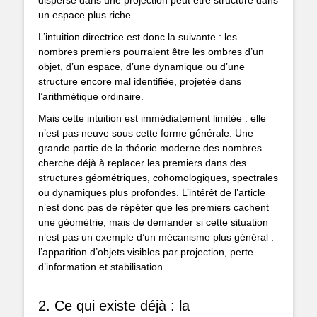
un espace plus riche.
L’intuition directrice est donc la suivante : les
nombres premiers pourraient être les ombres d’un
objet, d’un espace, d’une dynamique ou d’une
structure encore mal identifiée, projetée dans
l’arithmétique ordinaire.
Mais cette intuition est immédiatement limitée : elle
n’est pas neuve sous cette forme générale. Une
grande partie de la théorie moderne des nombres
cherche déjà à replacer les premiers dans des
structures géométriques, cohomologiques, spectrales
ou dynamiques plus profondes. L’intérêt de l’article
n’est donc pas de répéter que les premiers cachent
une géométrie, mais de demander si cette situation
n’est pas un exemple d’un mécanisme plus général :
l’apparition d’objets visibles par projection, perte
d’information et stabilisation.
2. Ce qui existe déjà : la