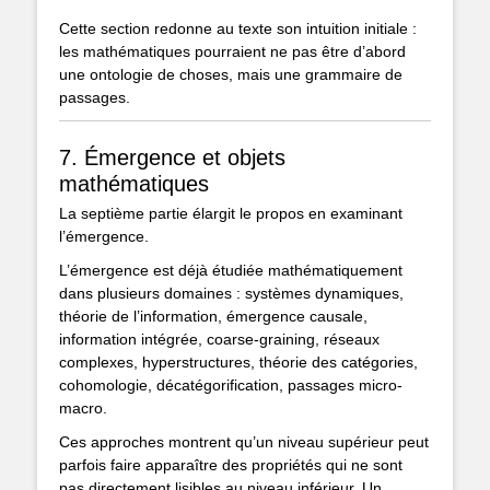
Cette section redonne au texte son intuition initiale :
les mathématiques pourraient ne pas être d’abord
une ontologie de choses, mais une grammaire de
passages.
7. Émergence et objets
mathématiques
La septième partie élargit le propos en examinant
l’émergence.
L’émergence est déjà étudiée mathématiquement
dans plusieurs domaines : systèmes dynamiques,
théorie de l’information, émergence causale,
information intégrée, coarse-graining, réseaux
complexes, hyperstructures, théorie des catégories,
cohomologie, décatégorification, passages micro-
macro.
Ces approches montrent qu’un niveau supérieur peut
parfois faire apparaître des propriétés qui ne sont
pas directement lisibles au niveau inférieur. Un