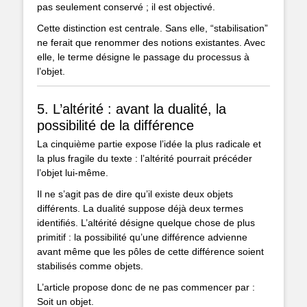
pas seulement conservé ; il est objectivé.
Cette distinction est centrale. Sans elle, “stabilisation”
ne ferait que renommer des notions existantes. Avec
elle, le terme désigne le passage du processus à
l’objet.
5. L’altérité : avant la dualité, la
possibilité de la différence
La cinquième partie expose l’idée la plus radicale et
la plus fragile du texte : l’altérité pourrait précéder
l’objet lui-même.
Il ne s’agit pas de dire qu’il existe deux objets
différents. La dualité suppose déjà deux termes
identifiés. L’altérité désigne quelque chose de plus
primitif : la possibilité qu’une différence advienne
avant même que les pôles de cette différence soient
stabilisés comme objets.
L’article propose donc de ne pas commencer par :
Soit un objet.