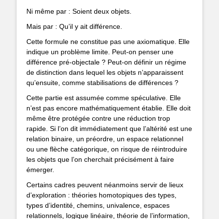
Ni même par : Soient deux objets.
Mais par : Qu’il y ait différence.
Cette formule ne constitue pas une axiomatique. Elle
indique un problème limite. Peut-on penser une
différence pré-objectale ? Peut-on définir un régime
de distinction dans lequel les objets n’apparaissent
qu’ensuite, comme stabilisations de différences ?
Cette partie est assumée comme spéculative. Elle
n’est pas encore mathématiquement établie. Elle doit
même être protégée contre une réduction trop
rapide. Si l’on dit immédiatement que l’altérité est une
relation binaire, un préordre, un espace relationnel
ou une flèche catégorique, on risque de réintroduire
les objets que l’on cherchait précisément à faire
émerger.
Certains cadres peuvent néanmoins servir de lieux
d’exploration : théories homotopiques des types,
types d’identité, chemins, univalence, espaces
relationnels, logique linéaire, théorie de l’information,