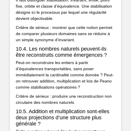
fixe, orbite et classe d’équivalence. Une stabilisation
désigne ici le processus par lequel une régularité
devient objectivable.
Critère de sérieux : montrer que cette notion permet
de comparer plusieurs domaines sans se réduire à
un simple synonyme d’invariant.
10.4. Les nombres naturels peuvent-ils
être reconstruits comme émergences ?
Peut-on reconstruire les entiers à partir
d’équivalences transportables, sans poser
immédiatement la cardinalité comme donnée ? Peut-
on retrouver addition, multiplication et lois de Peano
comme stabilisations opératoires ?
Critère de sérieux : produire une reconstruction non
circulaire des nombres naturels.
10.5. Addition et multiplication sont-elles
deux projections d’une structure plus
générale ?