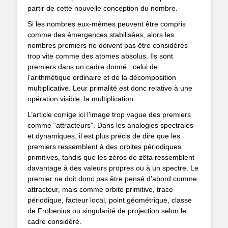
partir de cette nouvelle conception du nombre.
Si les nombres eux-mêmes peuvent être compris
comme des émergences stabilisées, alors les
nombres premiers ne doivent pas être considérés
trop vite comme des atomes absolus. Ils sont
premiers dans un cadre donné : celui de
l’arithmétique ordinaire et de la décomposition
multiplicative. Leur primalité est donc relative à une
opération visible, la multiplication.
L’article corrige ici l’image trop vague des premiers
comme “attracteurs”. Dans les analogies spectrales
et dynamiques, il est plus précis de dire que les
premiers ressemblent à des orbites périodiques
primitives, tandis que les zéros de zêta ressemblent
davantage à des valeurs propres ou à un spectre. Le
premier ne doit donc pas être pensé d’abord comme
attracteur, mais comme orbite primitive, trace
périodique, facteur local, point géométrique, classe
de Frobenius ou singularité de projection selon le
cadre considéré.