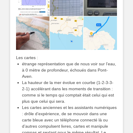
Les cartes :
étrange représentation que de nous voir sur l’eau,
à 0 mètre de profondeur, échoués dans Pont-
Aven.
La hauteur de la mer évolue en courbe (1-2-3-3-
2-1) accélérant dans les moments de transition :
comme si le temps qui comptait était celui qui est
plus que celui qui sera.
Les cartes anciennes et les assistants numériques
: drôle d’expérience, de se mouvoir dans une
carte bleue avec un téléphone connecté là ou
d’autres compulsent livres, cartes et manipule
compas et sextant pour le même résultat. Le