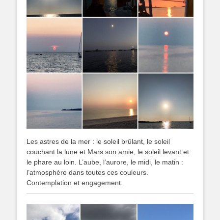
Les astres de la mer : le soleil brûlant, le soleil
couchant la lune et Mars son amie, le soleil levant et
le phare au loin. L’aube, l’aurore, le midi, le matin :
l’atmosphère dans toutes ces couleurs.
Contemplation et engagement.