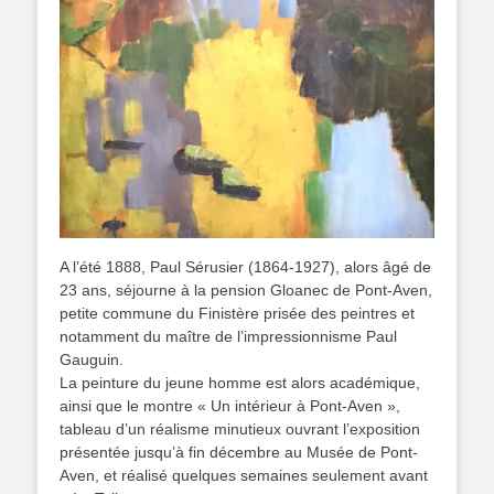
A l’été 1888, Paul Sérusier (1864-1927), alors âgé de
23 ans, séjourne à la pension Gloanec de Pont-Aven,
petite commune du Finistère prisée des peintres et
notamment du maître de l’impressionnisme Paul
Gauguin.
La peinture du jeune homme est alors académique,
ainsi que le montre « Un intérieur à Pont-Aven »,
tableau d’un réalisme minutieux ouvrant l’exposition
présentée jusqu’à fin décembre au Musée de Pont-
Aven, et réalisé quelques semaines seulement avant