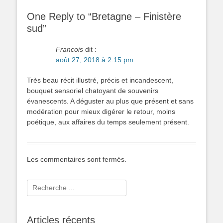
One Reply to “Bretagne – Finistère
sud”
Francois
dit :
août 27, 2018 à 2:15 pm
Très beau récit illustré, précis et incandescent,
bouquet sensoriel chatoyant de souvenirs
évanescents. A déguster au plus que présent et sans
modération pour mieux digérer le retour, moins
poétique, aux affaires du temps seulement présent.
Les commentaires sont fermés.
Rechercher :
Articles récents