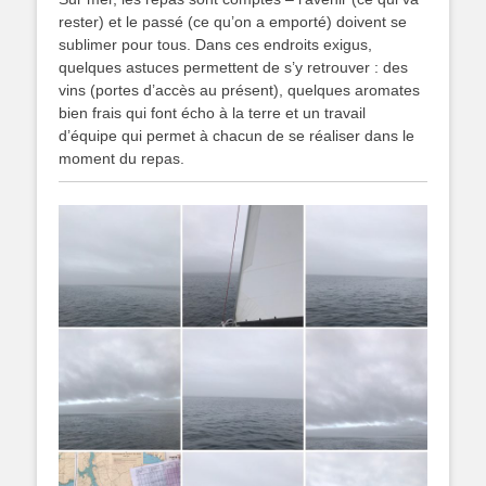
rester) et le passé (ce qu’on a emporté) doivent se
sublimer pour tous. Dans ces endroits exigus,
quelques astuces permettent de s’y retrouver : des
vins (portes d’accès au présent), quelques aromates
bien frais qui font écho à la terre et un travail
d’équipe qui permet à chacun de se réaliser dans le
moment du repas.