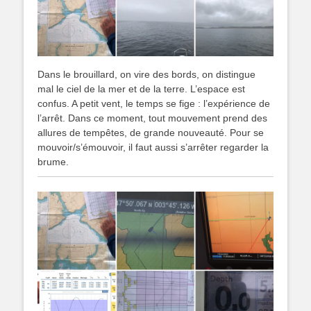
Dans le brouillard, on vire des bords, on distingue
mal le ciel de la mer et de la terre. L’espace est
confus. A petit vent, le temps se fige : l’expérience de
l’arrêt. Dans ce moment, tout mouvement prend des
allures de tempêtes, de grande nouveauté. Pour se
mouvoir/s’émouvoir, il faut aussi s’arrêter regarder la
brume.