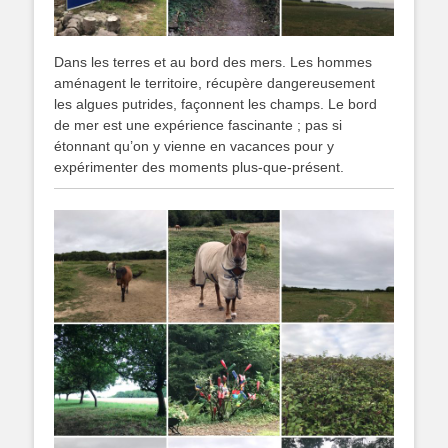
Dans les terres et au bord des mers. Les hommes
aménagent le territoire, récupère dangereusement
les algues putrides, façonnent les champs. Le bord
de mer est une expérience fascinante ; pas si
étonnant qu’on y vienne en vacances pour y
expérimenter des moments plus-que-présent.