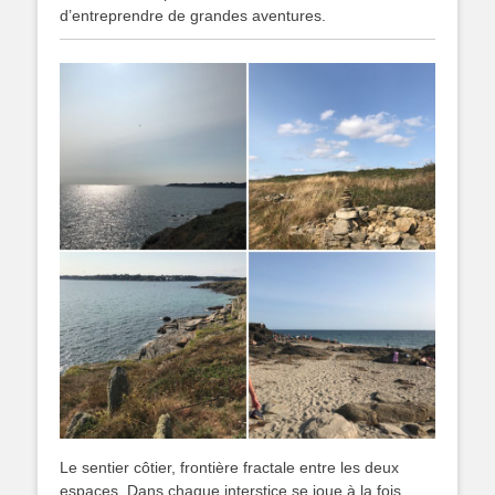
d’entreprendre de grandes aventures.
Le sentier côtier, frontière fractale entre les deux
espaces. Dans chaque interstice se joue à la fois