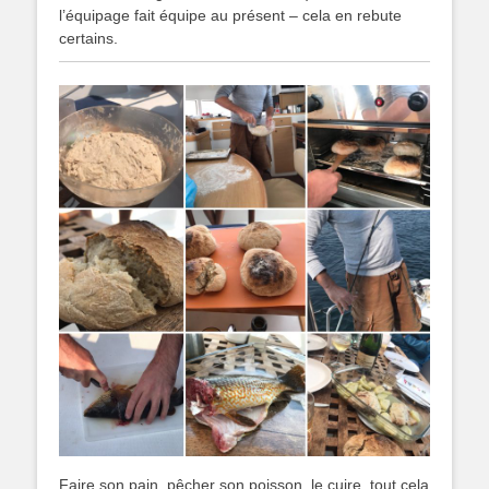
l’équipage fait équipe au présent – cela en rebute
certains.
Faire son pain, pêcher son poisson, le cuire, tout cela