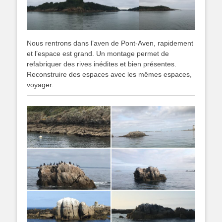
Nous rentrons dans l’aven de Pont-Aven, rapidement
et l’espace est grand. Un montage permet de
refabriquer des rives inédites et bien présentes.
Reconstruire des espaces avec les mêmes espaces,
voyager.