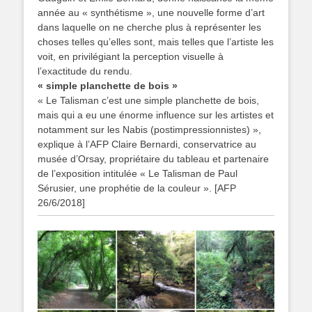
année au « synthétisme », une nouvelle forme d’art
dans laquelle on ne cherche plus à représenter les
choses telles qu’elles sont, mais telles que l’artiste les
voit, en privilégiant la perception visuelle à
l’exactitude du rendu.
« simple planchette de bois »
« Le Talisman c’est une simple planchette de bois,
mais qui a eu une énorme influence sur les artistes et
notamment sur les Nabis (postimpressionnistes) »,
explique à l’AFP Claire Bernardi, conservatrice au
musée d’Orsay, propriétaire du tableau et partenaire
de l’exposition intitulée « Le Talisman de Paul
Sérusier, une prophétie de la couleur ». [AFP
26/6/2018]