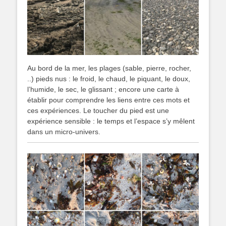
Au bord de la mer, les plages (sable, pierre, rocher,
..) pieds nus : le froid, le chaud, le piquant, le doux,
l’humide, le sec, le glissant ; encore une carte à
établir pour comprendre les liens entre ces mots et
ces expériences. Le toucher du pied est une
expérience sensible : le temps et l’espace s’y mêlent
dans un micro-univers.