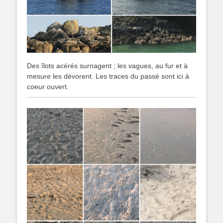
Des îlots acérés surnagent ; les vagues, au fur et à
mesure les dévorent. Les traces du passé sont ici à
coeur ouvert.