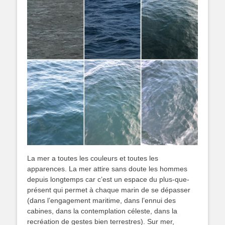
La mer a toutes les couleurs et toutes les
apparences. La mer attire sans doute les hommes
depuis longtemps car c’est un espace du plus-que-
présent qui permet à chaque marin de se dépasser
(dans l’engagement maritime, dans l’ennui des
cabines, dans la contemplation céleste, dans la
recréation de gestes bien terrestres). Sur mer,