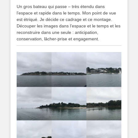
Un gros bateau qui passe – très étendu dans
l’espace et rapide dans le temps. Mon point de vue
est étriqué. Je décide ce cadrage et ce montage.
Découper les images dans l’espace et le temps et les
reconstruire dans une seule : anticipation,
conservation, lâcher-prise et engagement.