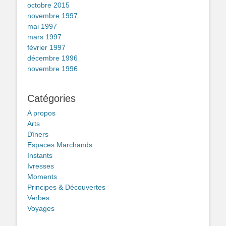
octobre 2015
novembre 1997
mai 1997
mars 1997
février 1997
décembre 1996
novembre 1996
Catégories
A propos
Arts
Dîners
Espaces Marchands
Instants
Ivresses
Moments
Principes & Découvertes
Verbes
Voyages