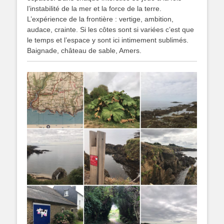
l’instabilité de la mer et la force de la terre.
L’expérience de la frontière : vertige, ambition,
audace, crainte. Si les côtes sont si variées c’est que
le temps et l’espace y sont ici intimement sublimés.
Baignade, château de sable, Amers.