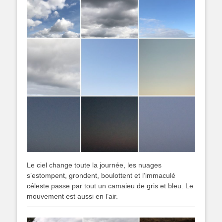
Le ciel change toute la journée, les nuages
s’estompent, grondent, boulottent et l’immaculé
céleste passe par tout un camaieu de gris et bleu. Le
mouvement est aussi en l’air.