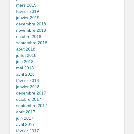
mars 2019
février 2019
janvier 2019
décembre 2018
novembre 2018
octobre 2018
septembre 2018
août 2018
juillet 2018
juin 2018
mai 2018
avril 2018
février 2018
janvier 2018
décembre 2017
octobre 2017
septembre 2017
août 2017
juin 2017
avril 2017
février 2017