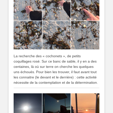
La recherche des « cochonets », de petits
coquillages rosé. Sur ce banc de sable, il y en a des
centaines, là où sur terre on cherche les quelques
uns échoués. Pour bien les trouver, il faut avant tout
les connaitre (le devant et le derrière) : cette activité
nécessite de la contemplation et de la détermination.