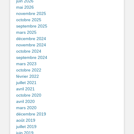
juin 2026
mai 2026
novembre 2025
octobre 2025
septembre 2025
mars 2025
décembre 2024
novembre 2024
octobre 2024
septembre 2024
mars 2023
octobre 2022
février 2022
juillet 2021
avril 2021
octobre 2020
avril 2020
mars 2020
décembre 2019
août 2019
juillet 2019
juin 2019