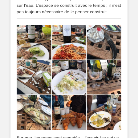
sur l’eau. L’espace se construit avec le temps ; il n’est
pas toujours nécessaire de le penser construit.
Sur mer, les repas sont comptés – l’avenir (ce qui va