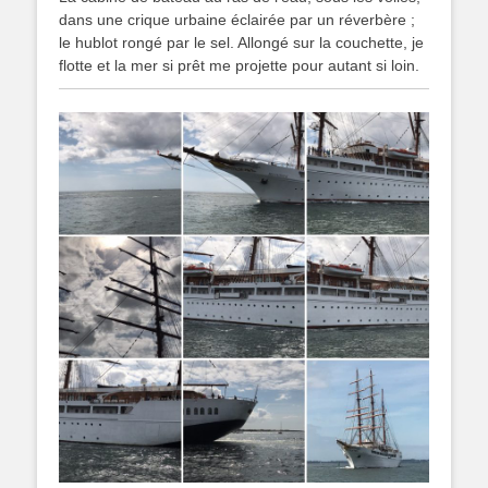
dans une crique urbaine éclairée par un réverbère ;
le hublot rongé par le sel. Allongé sur la couchette, je
flotte et la mer si prêt me projette pour autant si loin.