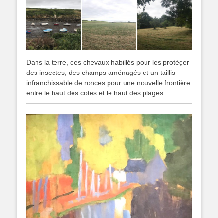
Dans la terre, des chevaux habillés pour les protéger
des insectes, des champs aménagés et un taillis
infranchissable de ronces pour une nouvelle frontière
entre le haut des côtes et le haut des plages.