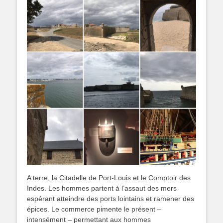
A terre, la Citadelle de Port-Louis et le Comptoir des
Indes. Les hommes partent à l’assaut des mers
espérant atteindre des ports lointains et ramener des
épices. Le commerce pimente le présent –
intensément – permettant aux hommes