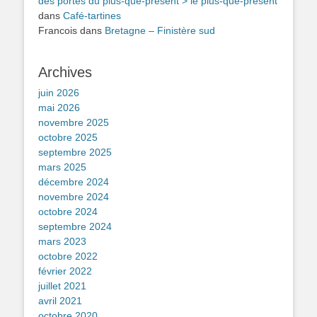
des portes du plus-que-présent > le plus-que-présent
dans
Café-tartines
Francois
dans
Bretagne – Finistère sud
Archives
juin 2026
mai 2026
novembre 2025
octobre 2025
septembre 2025
mars 2025
décembre 2024
novembre 2024
octobre 2024
septembre 2024
mars 2023
octobre 2022
février 2022
juillet 2021
avril 2021
octobre 2020