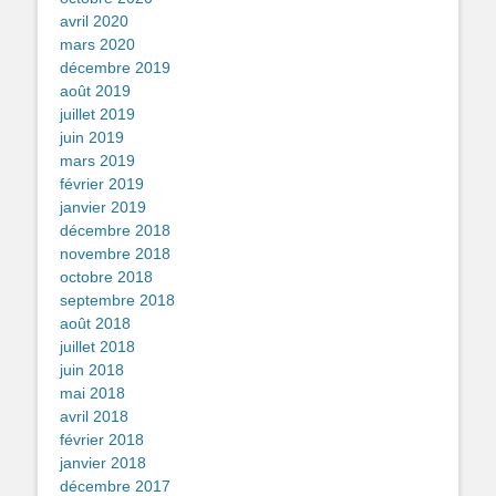
avril 2020
mars 2020
décembre 2019
août 2019
juillet 2019
juin 2019
mars 2019
février 2019
janvier 2019
décembre 2018
novembre 2018
octobre 2018
septembre 2018
août 2018
juillet 2018
juin 2018
mai 2018
avril 2018
février 2018
janvier 2018
décembre 2017