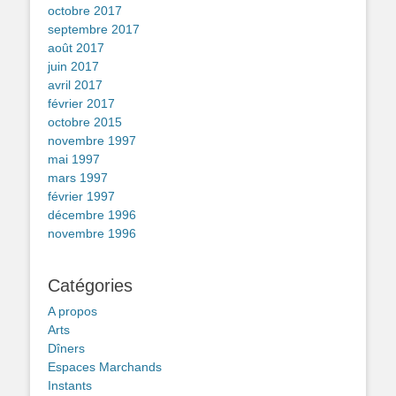
octobre 2017
septembre 2017
août 2017
juin 2017
avril 2017
février 2017
octobre 2015
novembre 1997
mai 1997
mars 1997
février 1997
décembre 1996
novembre 1996
Catégories
A propos
Arts
Dîners
Espaces Marchands
Instants