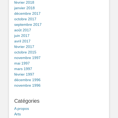
février 2018
janvier 2018
décembre 2017
octobre 2017
septembre 2017
août 2017
juin 2017
avril 2017
février 2017
octobre 2015
novembre 1997
mai 1997
mars 1997
février 1997
décembre 1996
novembre 1996
Catégories
A propos
Arts