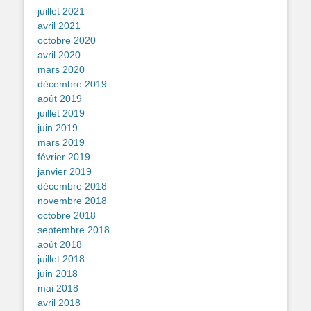
juillet 2021
avril 2021
octobre 2020
avril 2020
mars 2020
décembre 2019
août 2019
juillet 2019
juin 2019
mars 2019
février 2019
janvier 2019
décembre 2018
novembre 2018
octobre 2018
septembre 2018
août 2018
juillet 2018
juin 2018
mai 2018
avril 2018