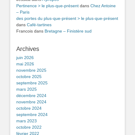
Pertinence > le plus-que-présent
dans
Chez Antoine
– Paris
des portes du plus-que-présent > le plus-que-présent
dans
Café-tartines
Francois
dans
Bretagne – Finistère sud
Archives
juin 2026
mai 2026
novembre 2025
octobre 2025
septembre 2025
mars 2025
décembre 2024
novembre 2024
octobre 2024
septembre 2024
mars 2023
octobre 2022
février 2022