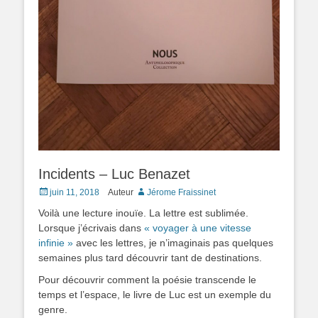
Incidents – Luc Benazet
Posted
juin 11, 2018
Auteur
Jérome Fraissinet
on
Voilà une lecture inouïe. La lettre est sublimée.
Lorsque j’écrivais dans
« voyager à une vitesse
infinie »
avec les lettres, je n’imaginais pas quelques
semaines plus tard découvrir tant de destinations.
Pour découvrir comment la poésie transcende le
temps et l’espace, le livre de Luc est un exemple du
genre.