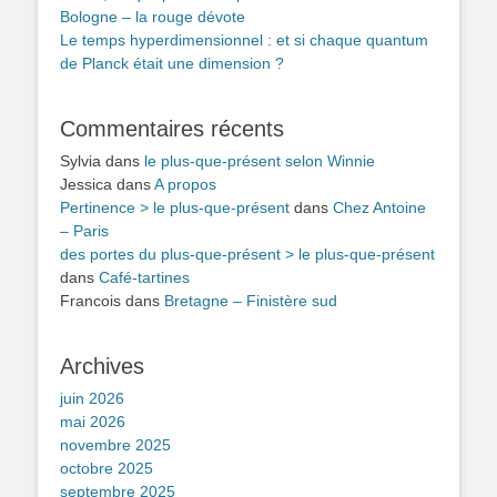
Bologne – la rouge dévote
Le temps hyperdimensionnel : et si chaque quantum
de Planck était une dimension ?
Commentaires récents
Sylvia
dans
le plus-que-présent selon Winnie
Jessica
dans
A propos
Pertinence > le plus-que-présent
dans
Chez Antoine
– Paris
des portes du plus-que-présent > le plus-que-présent
dans
Café-tartines
Francois
dans
Bretagne – Finistère sud
Archives
juin 2026
mai 2026
novembre 2025
octobre 2025
septembre 2025