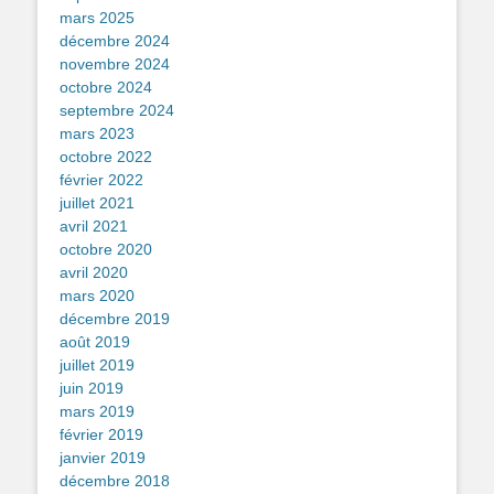
mars 2025
décembre 2024
novembre 2024
octobre 2024
septembre 2024
mars 2023
octobre 2022
février 2022
juillet 2021
avril 2021
octobre 2020
avril 2020
mars 2020
décembre 2019
août 2019
juillet 2019
juin 2019
mars 2019
février 2019
janvier 2019
décembre 2018