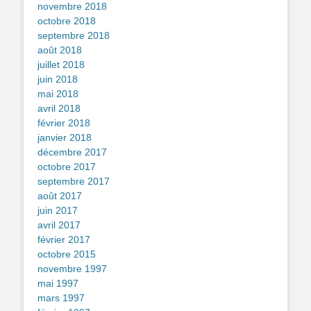
novembre 2018
octobre 2018
septembre 2018
août 2018
juillet 2018
juin 2018
mai 2018
avril 2018
février 2018
janvier 2018
décembre 2017
octobre 2017
septembre 2017
août 2017
juin 2017
avril 2017
février 2017
octobre 2015
novembre 1997
mai 1997
mars 1997