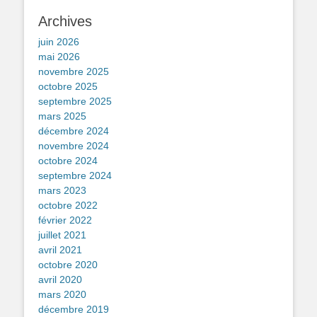
Archives
juin 2026
mai 2026
novembre 2025
octobre 2025
septembre 2025
mars 2025
décembre 2024
novembre 2024
octobre 2024
septembre 2024
mars 2023
octobre 2022
février 2022
juillet 2021
avril 2021
octobre 2020
avril 2020
mars 2020
décembre 2019