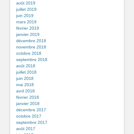
août 2019
juillet 2019
juin 2019
mars 2019
février 2019
janvier 2019
décembre 2018
novembre 2018
octobre 2018
septembre 2018
août 2018
juillet 2018
juin 2018
mai 2018
avril 2018
février 2018
janvier 2018
décembre 2017
octobre 2017
septembre 2017
août 2017