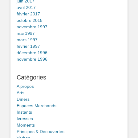
juin 2017
avril 2017
février 2017
octobre 2015
novembre 1997
mai 1997
mars 1997
février 1997
décembre 1996
novembre 1996
Catégories
A propos
Arts
Dîners
Espaces Marchands
Instants
Ivresses
Moments
Principes & Découvertes